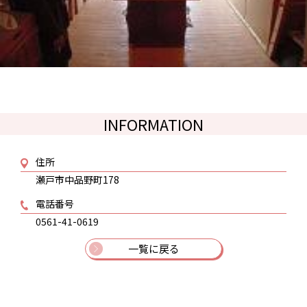
INFORMATION
住所
瀬戸市中品野町178
電話番号
0561-41-0619
一覧に戻る