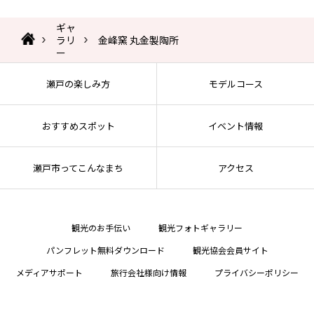
ギャ
ラリ
金峰窯 丸金製陶所
ー
瀬戸の楽しみ方
モデルコース
おすすめスポット
イベント情報
瀬戸市ってこんなまち
アクセス
観光のお手伝い
観光フォトギャラリー
パンフレット無料ダウンロード
観光協会会員サイト
メディアサポート
旅行会社様向け情報
プライバシーポリシー