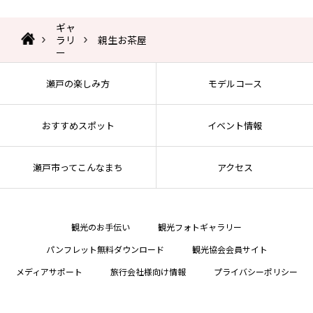
ギャ
ラリ
親生お茶屋
ー
瀬戸の楽しみ方
モデルコース
おすすめスポット
イベント情報
瀬戸市ってこんなまち
アクセス
観光のお手伝い
観光フォトギャラリー
パンフレット無料ダウンロード
観光協会会員サイト
メディアサポート
旅行会社様向け情報
プライバシーポリシー