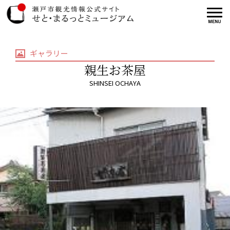
ギャラリー
親生お茶屋
SHINSEI OCHAYA