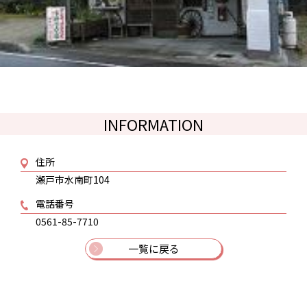
INFORMATION
住所
瀬戸市水南町104
電話番号
0561-85-7710
一覧に戻る