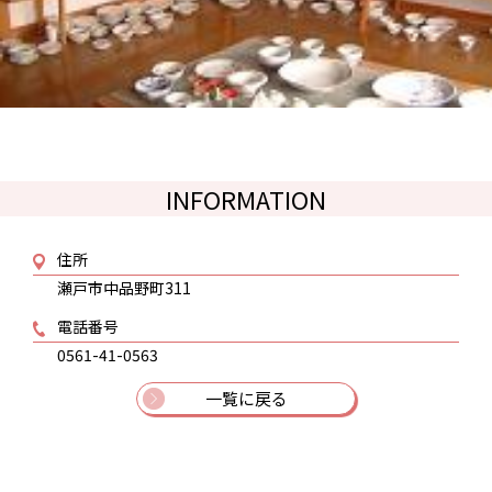
INFORMATION
住所
瀬戸市中品野町311
電話番号
0561-41-0563
一覧に戻る