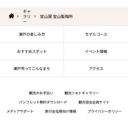
ギャ
ラリ
宝山窯 宝山製陶所
ー
瀬戸の楽しみ方
モデルコース
おすすめスポット
イベント情報
瀬戸市ってこんなまち
アクセス
観光のお手伝い
観光フォトギャラリー
パンフレット無料ダウンロード
観光協会会員サイト
メディアサポート
旅行会社様向け情報
プライバシーポリシー