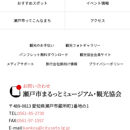
おすすめスポット
イベント情報
瀬戸市ってこんなまち
アクセス
観光のお手伝い
観光フォトギャラリー
パンフレット無料ダウンロード
観光協会会員サイト
メディアサポート
旅行会社様向け情報
プライバシーポリシー
〒489-0813 愛知県瀬戸市蔵所町1番地の1
TEL:
0561-85-2730
FAX:
0561-97-1557
E-mail:
kankou@city.seto.lg.jp