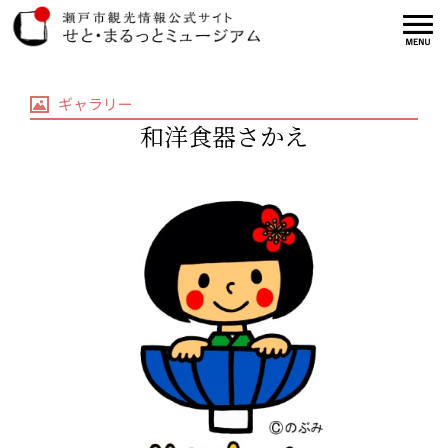
ギャラリー
和洋食器さかえ