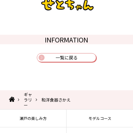
INFORMATION
一覧に戻る
ギャ
ラリ
和洋食器さかえ
ー
瀬戸の楽しみ方
モデルコース