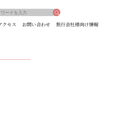
アクセス
お問い合わせ
旅行会社様向け情報