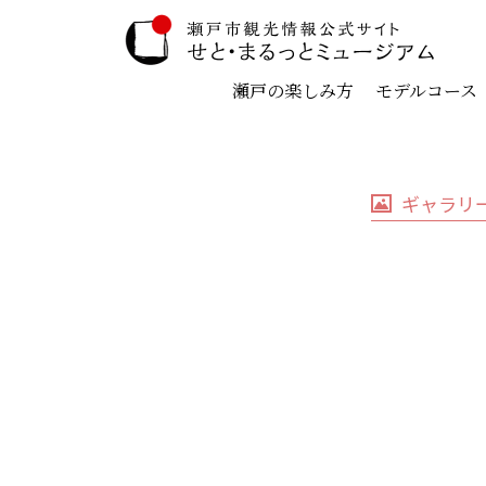
瀬戸の楽しみ方
モデルコース
ギャラリ