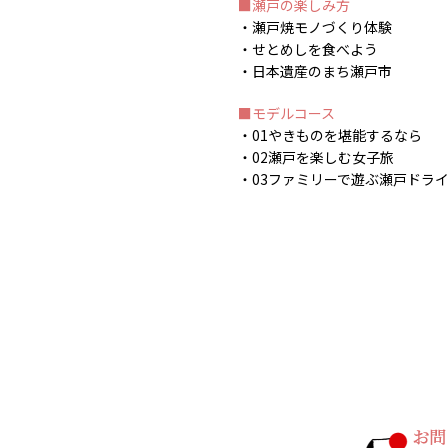
瀬戸の楽しみ方
瀬戸焼モノづくり体験
せとめしを食べよう
日本遺産のまち瀬戸市
モデルコース
01やきものを堪能するなら
02瀬戸を楽しむ女子旅
03ファミリーで遊ぶ瀬戸ドラ