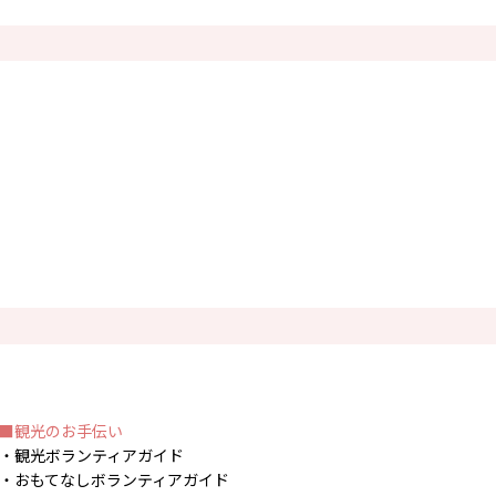
観光のお手伝い
観光ボランティアガイド
おもてなしボランティアガイド