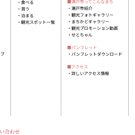
瀬戸市ってこんなまち
食べる
瀬戸市紹介
買う
観光フォトギャラリー
泊まる
まちかどギャラリー
観光スポット一覧
観光プロモーション動画
せとちゃん
パンフレット
イブ
パンフレットダウンロード
アクセス
詳しいアクセス情報