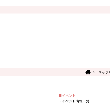
ギャラ
イベント
イベント情報一覧