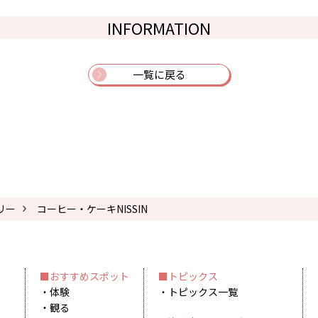
INFORMATION
一覧に戻る
リー
コーヒー・ケーキNISSIN
おすすめスポット
トピックス
体験
トピックス一覧
観る