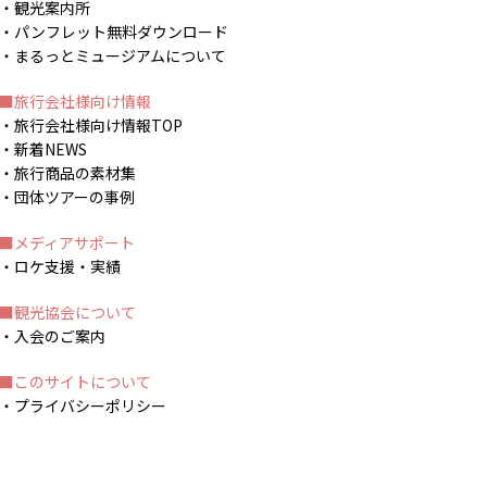
観光案内所
パンフレット無料ダウンロード
まるっとミュージアムについて
旅行会社様向け情報
旅行会社様向け情報TOP
新着NEWS
旅行商品の素材集
団体ツアーの事例
メディアサポート
ロケ支援・実績
観光協会について
入会のご案内
このサイトについて
プライバシーポリシー