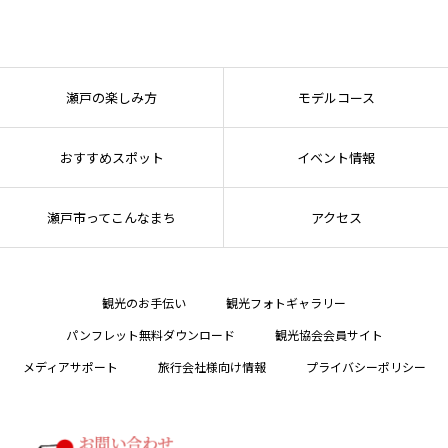
瀬戸の楽しみ方
モデルコース
おすすめスポット
イベント情報
瀬戸市ってこんなまち
アクセス
観光のお手伝い
観光フォトギャラリー
パンフレット無料ダウンロード
観光協会会員サイト
メディアサポート
旅行会社様向け情報
プライバシーポリシー