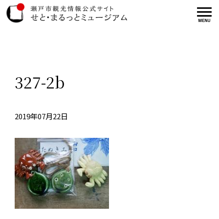
327-2b
2019年07月22日