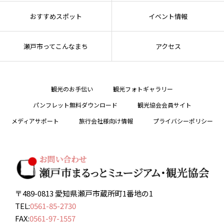
おすすめスポット
イベント情報
瀬戸市ってこんなまち
アクセス
観光のお手伝い
観光フォトギャラリー
パンフレット無料ダウンロード
観光協会会員サイト
メディアサポート
旅行会社様向け情報
プライバシーポリシー
〒489-0813 愛知県瀬戸市蔵所町1番地の1
TEL:
0561-85-2730
FAX:
0561-97-1557