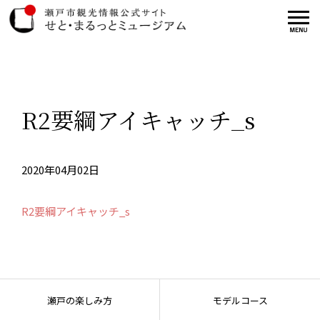
R2要綱アイキャッチ_s
2020年04月02日
R2要綱アイキャッチ_s
瀬戸の楽しみ方
モデルコース