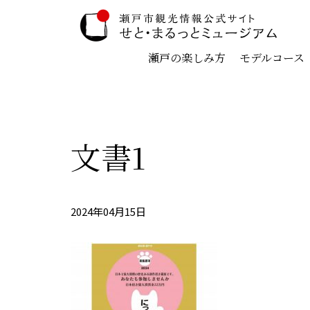
瀬戸の楽しみ方
モデルコース
文書1
2024年04月15日