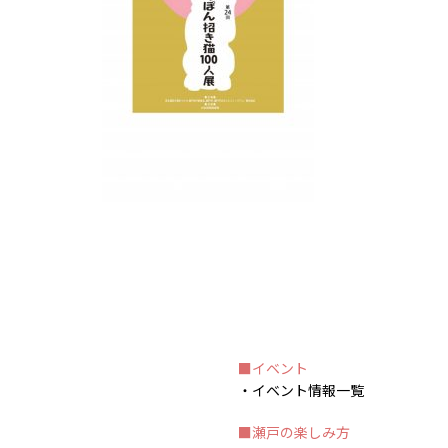
イベント
イベント情報一覧
瀬戸の楽しみ方