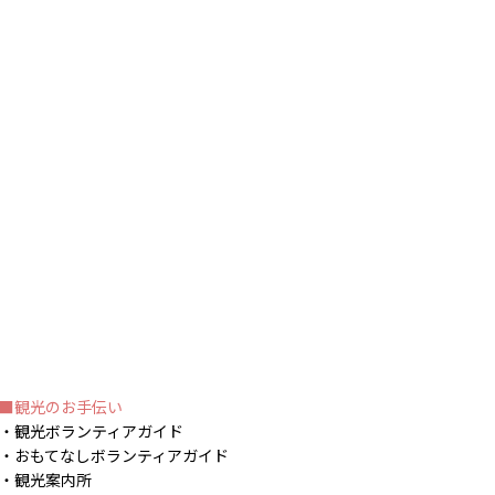
観光のお手伝い
観光ボランティアガイド
おもてなしボランティアガイド
観光案内所