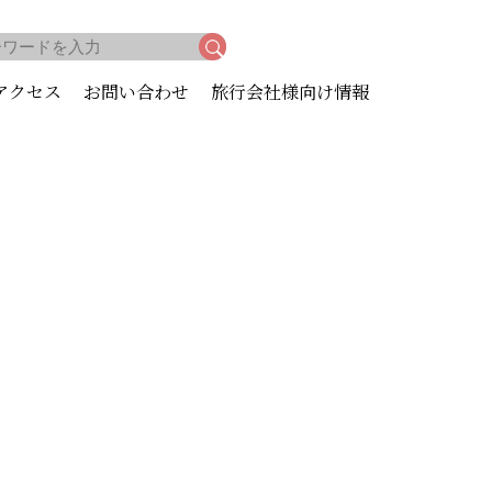
アクセス
お問い合わせ
旅行会社様向け情報