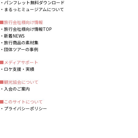
パンフレット無料ダウンロード
まるっとミュージアムについて
旅行会社様向け情報
旅行会社様向け情報TOP
新着NEWS
旅行商品の素材集
団体ツアーの事例
メディアサポート
ロケ支援・実績
観光協会について
入会のご案内
このサイトについて
プライバシーポリシー