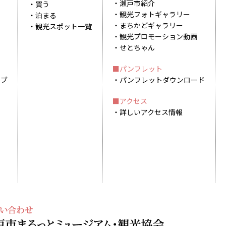
瀬戸市紹介
買う
観光フォトギャラリー
泊まる
まちかどギャラリー
観光スポット一覧
観光プロモーション動画
せとちゃん
パンフレット
イブ
パンフレットダウンロード
アクセス
詳しいアクセス情報