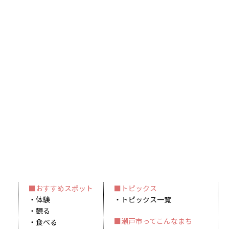
おすすめスポット
トピックス
体験
トピックス一覧
観る
瀬戸市ってこんなまち
食べる