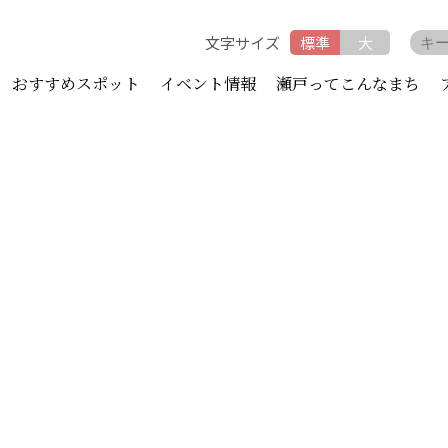
文字サイズ
標準
大
おすすめスポット
イベント情報
瀬戸ってこんなまち