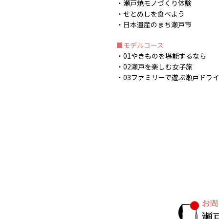
瀬戸焼モノづくり体験
せとめしを食べよう
日本遺産のまち瀬戸市
モデルコース
01やきものを堪能するなら
02瀬戸を楽しむ女子旅
03ファミリーで遊ぶ瀬戸ドラ