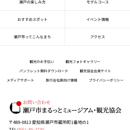
瀬戸の楽しみ方
モデルコース
おすすめスポット
イベント情報
瀬戸市ってこんなまち
アクセス
観光のお手伝い
観光フォトギャラリー
パンフレット無料ダウンロード
観光協会会員サイト
メディアサポート
旅行会社様向け情報
プライバシーポリシー
〒489-0813 愛知県瀬戸市蔵所町1番地の1
TEL:
0561-85-2730