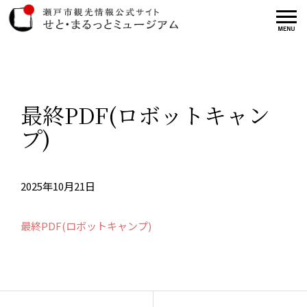
最終PDF(ロボットキャン
プ)
2025年10月21日
最終PDF(ロボットキャンプ)