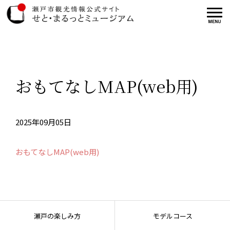
おもてなしMAP(web用)
2025年09月05日
おもてなしMAP(web用)
瀬戸の楽しみ方
モデルコース