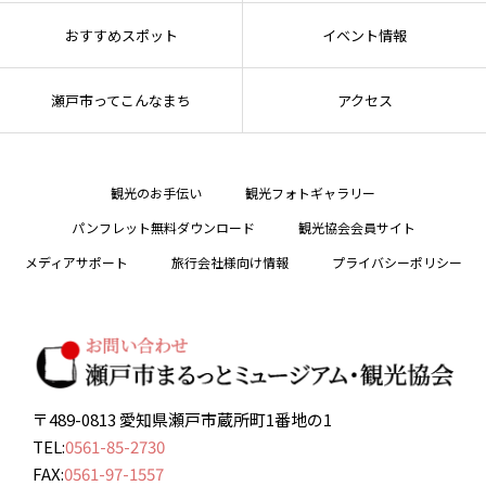
おすすめスポット
イベント情報
瀬戸市ってこんなまち
アクセス
観光のお手伝い
観光フォトギャラリー
パンフレット無料ダウンロード
観光協会会員サイト
メディアサポート
旅行会社様向け情報
プライバシーポリシー
〒489-0813 愛知県瀬戸市蔵所町1番地の1
TEL:
0561-85-2730
FAX:
0561-97-1557