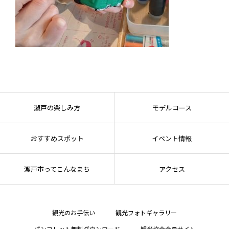
瀬戸の楽しみ方
モデルコース
おすすめスポット
イベント情報
瀬戸市ってこんなまち
アクセス
観光のお手伝い
観光フォトギャラリー
パンフレット無料ダウンロード
観光協会会員サイト