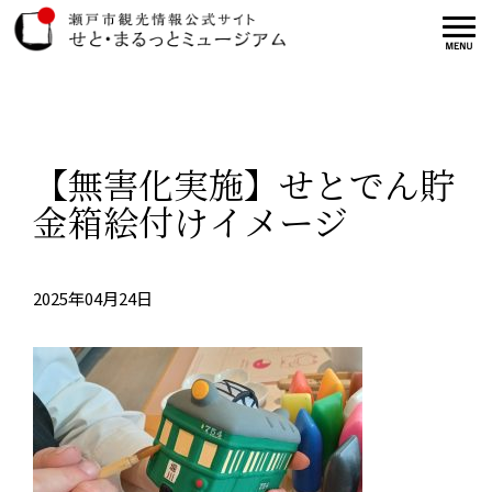
【無害化実施】せとでん貯
金箱絵付けイメージ
2025年04月24日