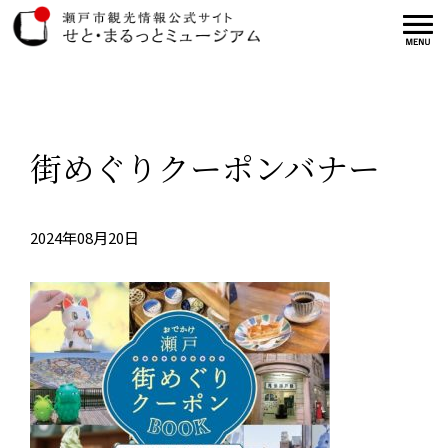
街めぐりクーポンバナー
2024年08月20日