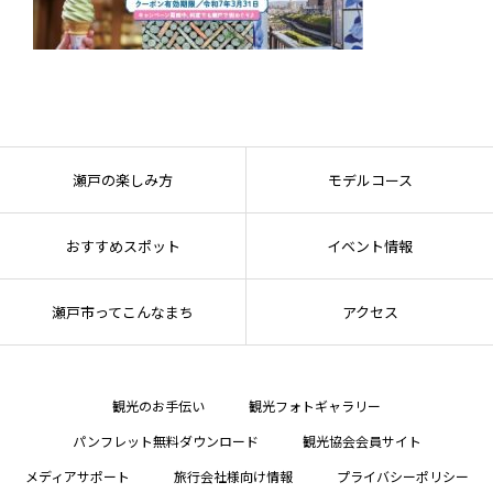
瀬戸の楽しみ方
モデルコース
おすすめスポット
イベント情報
瀬戸市ってこんなまち
アクセス
観光のお手伝い
観光フォトギャラリー
パンフレット無料ダウンロード
観光協会会員サイト
メディアサポート
旅行会社様向け情報
プライバシーポリシー