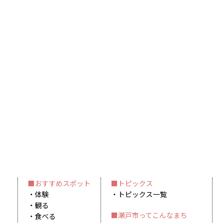
おすすめスポット
トピックス
体験
トピックス一覧
観る
瀬戸市ってこんなまち
食べる