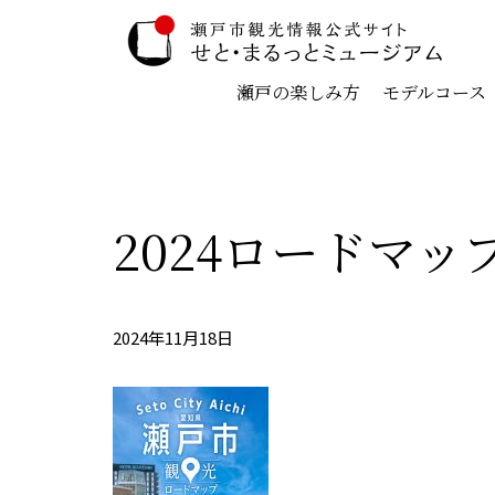
瀬戸の楽しみ方
モデルコース
2024ロードマップ_
2024年11月18日