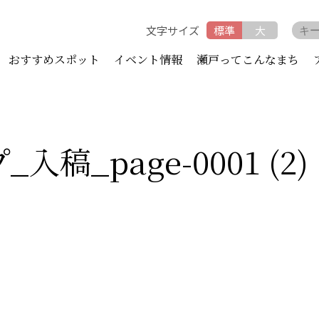
文字サイズ
標準
大
おすすめスポット
イベント情報
瀬戸ってこんなまち
入稿_page-0001 (2)