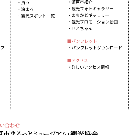
瀬戸市紹介
買う
観光フォトギャラリー
泊まる
まちかどギャラリー
観光スポット一覧
観光プロモーション動画
せとちゃん
パンフレット
イブ
パンフレットダウンロード
アクセス
詳しいアクセス情報