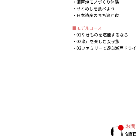
瀬戸焼モノづくり体験
せとめしを食べよう
日本遺産のまち瀬戸市
モデルコース
01やきものを堪能するなら
02瀬戸を楽しむ女子旅
03ファミリーで遊ぶ瀬戸ドラ