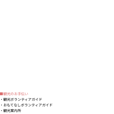
観光のお手伝い
観光ボランティアガイド
おもてなしボランティアガイド
観光案内所