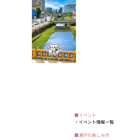
イベント
イベント情報一覧
瀬戸の楽しみ方