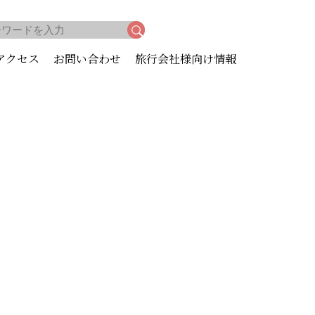
アクセス
お問い合わせ
旅行会社様向け情報