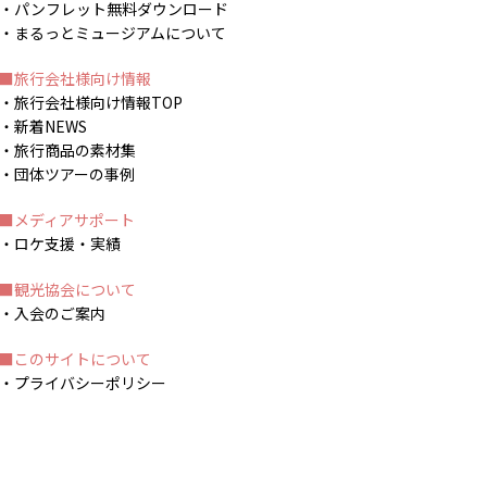
パンフレット無料ダウンロード
まるっとミュージアムについて
旅行会社様向け情報
旅行会社様向け情報TOP
新着NEWS
旅行商品の素材集
団体ツアーの事例
メディアサポート
ロケ支援・実績
観光協会について
入会のご案内
このサイトについて
プライバシーポリシー