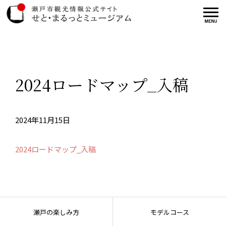
2024ロードマップ_入稿
2024年11月15日
2024ロードマップ_入稿
瀬戸の楽しみ方
モデルコース