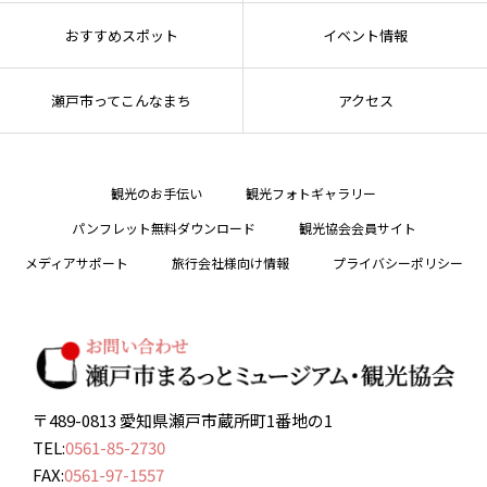
おすすめスポット
イベント情報
瀬戸市ってこんなまち
アクセス
観光のお手伝い
観光フォトギャラリー
パンフレット無料ダウンロード
観光協会会員サイト
メディアサポート
旅行会社様向け情報
プライバシーポリシー
〒489-0813 愛知県瀬戸市蔵所町1番地の1
TEL:
0561-85-2730
FAX:
0561-97-1557