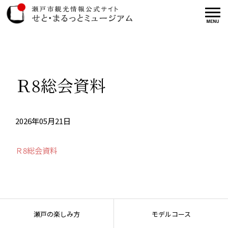
Ｒ8総会資料
2026年05月21日
Ｒ8総会資料
瀬戸の楽しみ方
モデルコース