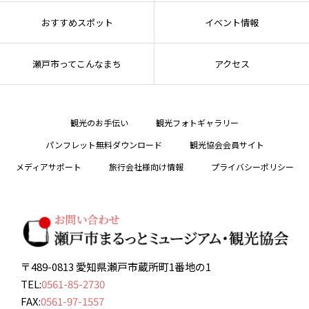
おすすめスポット
イベント情報
瀬戸市ってこんなまち
アクセス
観光のお手伝い
観光フォトギャラリー
パンフレット無料ダウンロード
観光協会会員サイト
メディアサポート
旅行会社様向け情報
プライバシーポリシー
〒489-0813 愛知県瀬戸市蔵所町1番地の1
TEL:
0561-85-2730
FAX:
0561-97-1557