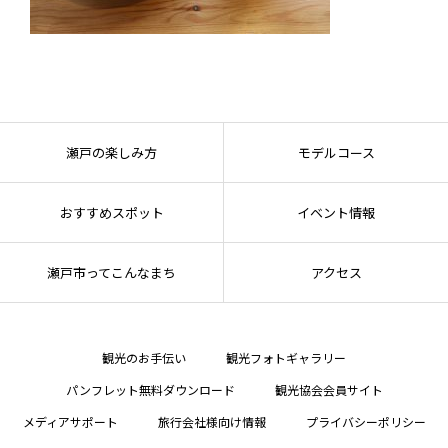
瀬戸の楽しみ方
モデルコース
おすすめスポット
イベント情報
瀬戸市ってこんなまち
アクセス
観光のお手伝い
観光フォトギャラリー
パンフレット無料ダウンロード
観光協会会員サイト
メディアサポート
旅行会社様向け情報
プライバシーポリシー