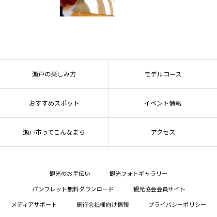
瀬戸の楽しみ方
モデルコース
おすすめスポット
イベント情報
瀬戸市ってこんなまち
アクセス
観光のお手伝い
観光フォトギャラリー
パンフレット無料ダウンロード
観光協会会員サイト
メディアサポート
旅行会社様向け情報
プライバシーポリシー