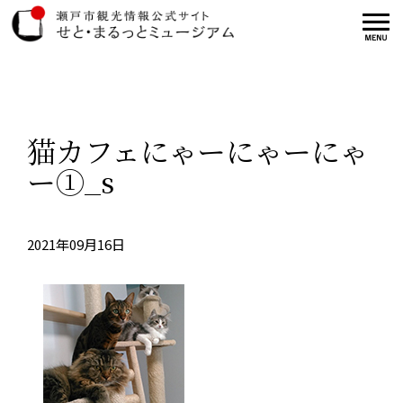
猫カフェにゃーにゃーにゃ
ー①_s
2021年09月16日