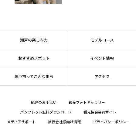
瀬戸の楽しみ方
モデルコース
おすすめスポット
イベント情報
瀬戸市ってこんなまち
アクセス
観光のお手伝い
観光フォトギャラリー
パンフレット無料ダウンロード
観光協会会員サイト
メディアサポート
旅行会社様向け情報
プライバシーポリシー