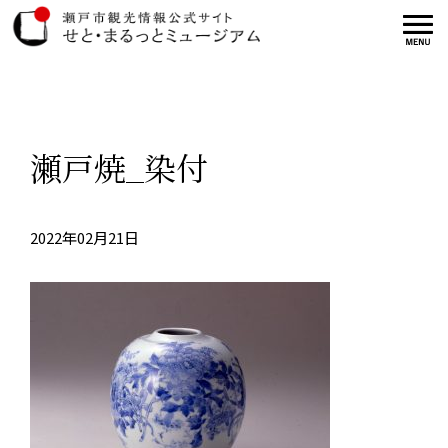
瀬戸焼_染付
2022年02月21日