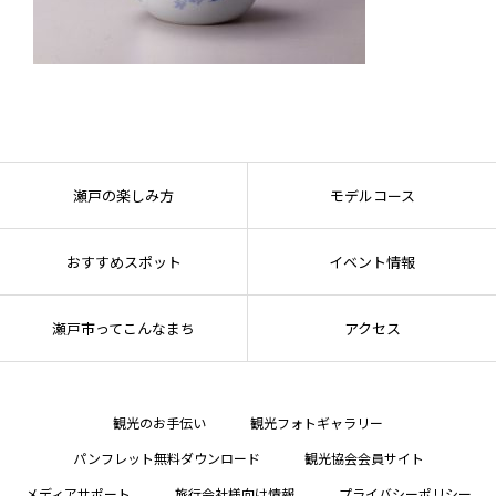
瀬戸の楽しみ方
モデルコース
おすすめスポット
イベント情報
瀬戸市ってこんなまち
アクセス
観光のお手伝い
観光フォトギャラリー
パンフレット無料ダウンロード
観光協会会員サイト
メディアサポート
旅行会社様向け情報
プライバシーポリシー