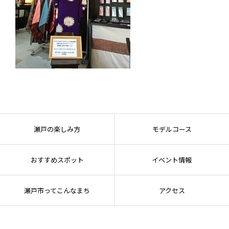
瀬戸の楽しみ方
モデルコース
おすすめスポット
イベント情報
瀬戸市ってこんなまち
アクセス