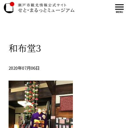
和布堂3
2020年07月06日