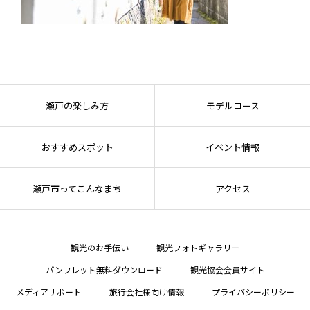
瀬戸の楽しみ方
モデルコース
おすすめスポット
イベント情報
瀬戸市ってこんなまち
アクセス
観光のお手伝い
観光フォトギャラリー
パンフレット無料ダウンロード
観光協会会員サイト
メディアサポート
旅行会社様向け情報
プライバシーポリシー