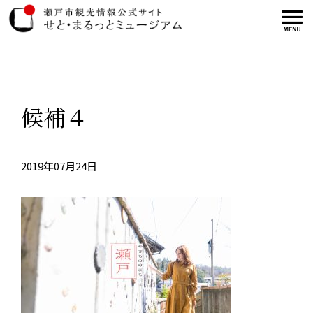
候補４
2019年07月24日